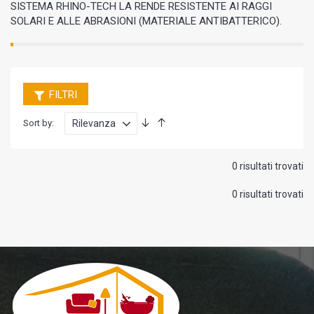
SISTEMA RHINO-TECH LA RENDE RESISTENTE AI RAGGI
SOLARI E ALLE ABRASIONI (MATERIALE ANTIBATTERICO).
FILTRI
Sort by:
0 risultati trovati
0 risultati trovati