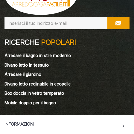
RICERCHE
POPOLARI
Arredare il bagno in stile moderno
Divano letto in tessuto
Arredare il giardino
Divano letto reclinabile in ecopelle
Box doccia in vetro temperato
Mobile doppio per il bagno
INFORMAZIONI