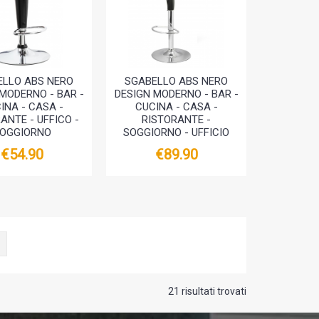
ELLO ABS NERO
SGABELLO ABS NERO
MODERNO - BAR -
DESIGN MODERNO - BAR -
INA - CASA -
CUCINA - CASA -
ANTE - UFFICO -
RISTORANTE -
OGGIORNO
SOGGIORNO - UFFICIO
€54.90
€89.90
21 risultati trovati