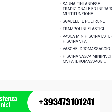
SAUNA FINLANDESE
TRADIZIONALE ED INFRAR
MULTIFUNZIONE
SGABELLI E POLTRONE
TRAMPOLINI ELASTICI
VASCA MINIPISCINA ESTE
PISCINA SPA
VASCHE IDROMASSAGGIO
PISCINA VASCA MINIPISC
MSPA IDROMASSAGGIO