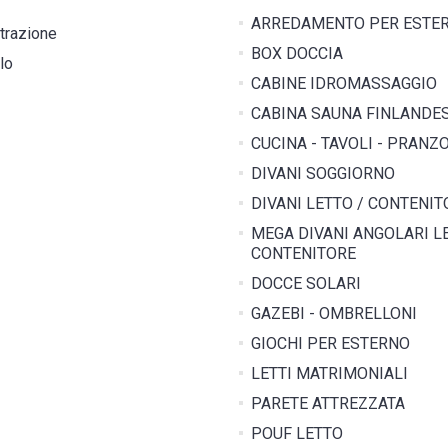
ARREDAMENTO PER ESTE
trazione
BOX DOCCIA
lo
CABINE IDROMASSAGGIO
CABINA SAUNA FINLANDE
CUCINA - TAVOLI - PRANZ
DIVANI SOGGIORNO
DIVANI LETTO / CONTENIT
MEGA DIVANI ANGOLARI LE
CONTENITORE
DOCCE SOLARI
GAZEBI - OMBRELLONI
GIOCHI PER ESTERNO
LETTI MATRIMONIALI
PARETE ATTREZZATA
POUF LETTO