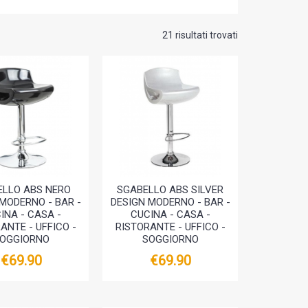
21 risultati trovati
ELLO ABS NERO
SGABELLO ABS SILVER
MODERNO - BAR -
DESIGN MODERNO - BAR -
INA - CASA -
CUCINA - CASA -
ANTE - UFFICO -
RISTORANTE - UFFICO -
OGGIORNO
SOGGIORNO
€69.90
€69.90