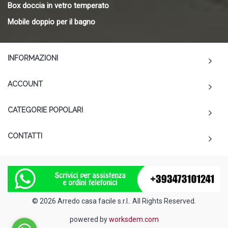
Box doccia in vetro temperato
Mobile doppio per il bagno
INFORMAZIONI
ACCOUNT
CATEGORIE POPOLARI
CONTATTI
© 2026 Arredo casa facile s.r.l.. All Rights Reserved.
powered by
worksdem.com