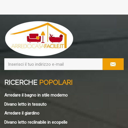
RICERCHE
POPOLARI
Arredare il bagno in stile moderno
Divano letto in tessuto
Arredare il giardino
Divano letto reclinabile in ecopelle