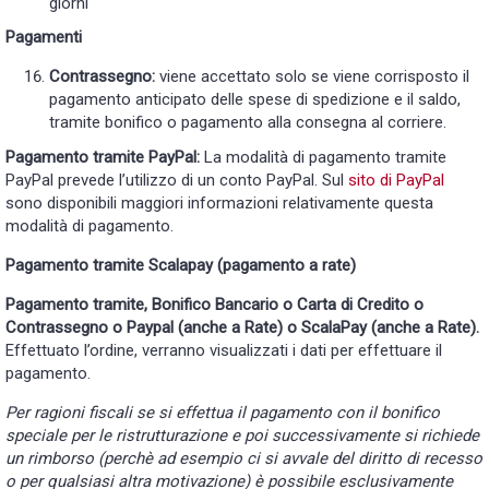
giorni
Pagamenti
Contrassegno:
viene accettato solo se viene corrisposto il
pagamento anticipato delle spese di spedizione e il saldo,
tramite bonifico o pagamento alla consegna al corriere.
Pagamento tramite PayPal:
La modalità di pagamento tramite
PayPal prevede l’utilizzo di un conto PayPal. Sul
sito di PayPal
sono disponibili maggiori informazioni relativamente questa
modalità di pagamento.
Pagamento tramite Scalapay (pagamento a rate)
Pagamento tramite, Bonifico Bancario o Carta di Credito o
Contrassegno o Paypal (anche a Rate) o ScalaPay (anche a Rate).
Effettuato l’ordine, verranno visualizzati i dati per effettuare il
pagamento.
Per ragioni fiscali se si effettua il pagamento con il bonifico
speciale per le ristrutturazione e poi successivamente si richiede
un rimborso (perchè ad esempio ci si avvale del diritto di recesso
o per qualsiasi altra motivazione) è possibile esclusivamente