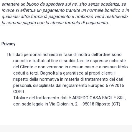
emettere un buono da spendere sul ns. sito senza scadenza, se
invece si effettua un pagamento tramite un normale bonifico o in
qualsiasi altra forma di pagamento il rimborso verrà restituendo
la somma pagata con la stessa formula di pagamento.
Privacy
I dati personali richiesti in fase di inoltro dell’ordine sono
raccolti e trattati al fine di soddisfare le espresse richieste
del Cliente e non verranno in nessun caso e a nessun titolo
ceduti a terzi. BagnoItalia garantisce ai propri clienti il
rispetto della normativa in materia di trattamento dei dati
personali, disciplinata dal regolamento Europeo 679/2016
GDPR
Titolare del trattamento dati è ARREDO CASA FACILE SRL,
con sede legale in Via Gioieni n. 2 – 95018 Riposto (CT)