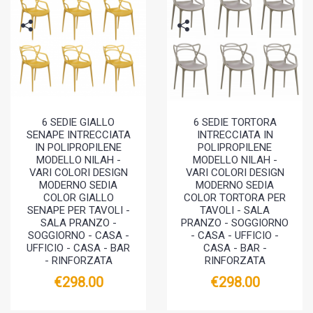
6 SEDIE GIALLO
6 SEDIE TORTORA
SENAPE INTRECCIATA
INTRECCIATA IN
IN POLIPROPILENE
POLIPROPILENE
MODELLO NILAH -
MODELLO NILAH -
VARI COLORI DESIGN
VARI COLORI DESIGN
MODERNO SEDIA
MODERNO SEDIA
COLOR GIALLO
COLOR TORTORA PER
SENAPE PER TAVOLI -
TAVOLI - SALA
SALA PRANZO -
PRANZO - SOGGIORNO
SOGGIORNO - CASA -
- CASA - UFFICIO -
UFFICIO - CASA - BAR
CASA - BAR -
- RINFORZATA
RINFORZATA
€298.00
€298.00