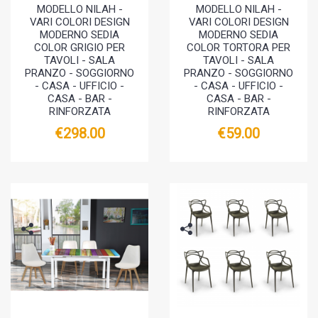
MODELLO NILAH -
MODELLO NILAH -
VARI COLORI DESIGN
VARI COLORI DESIGN
MODERNO SEDIA
MODERNO SEDIA
COLOR GRIGIO PER
COLOR TORTORA PER
TAVOLI - SALA
TAVOLI - SALA
PRANZO - SOGGIORNO
PRANZO - SOGGIORNO
- CASA - UFFICIO -
- CASA - UFFICIO -
CASA - BAR -
CASA - BAR -
RINFORZATA
RINFORZATA
€298.00
€59.00