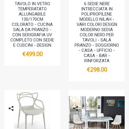
TAVOLO IN VETRO
6 SEDIE NERE
TEMPERATATO
INTRECCIATA IN
ALLUNGABILE
POLIPROPILENE
130/170CM
MODELLO NILAH -
COLORATO - CUCINA
VARI COLORI DESIGN
SALA DA PRANZO -
MODERNO SEDIA
CON SERIGRAFIA UV
COLOR NERO PER
COMPLETO CON SEDIE
TAVOLI - SALA
E CUSCINI - DESIGN
PRANZO - SOGGIORNO
- CASA - UFFICIO -
€499.00
CASA - BAR -
RINFORZATA
€298.00