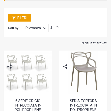
FILTRI
Sort by:
19 risultati trovati
6 SEDIE GRIGIO
SEDIA TORTORA
INTRECCIATA IN
INTRECCIATA IN
POLIPROPILENE
POLIPROPILENE