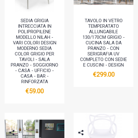
SEDIA GRIGIA
TAVOLO IN VETRO
INTRECCIATA IN
TEMPERATATO
POLIPROPILENE
ALLUNGABILE
MODELLO NILAH -
130/170CM GRIGIO -
VARI COLORI DESIGN
CUCINA SALA DA
MODERNO SEDIA
PRANZO - CON
COLOR GRIGIO PER
SERIGRAFIA UV
TAVOLI - SALA
COMPLETO CON SEDIE
PRANZO - SOGGIORNO
E CUSCINI - DESIGN
- CASA - UFFICIO -
€299.00
CASA - BAR -
RINFORZATA
€59.00