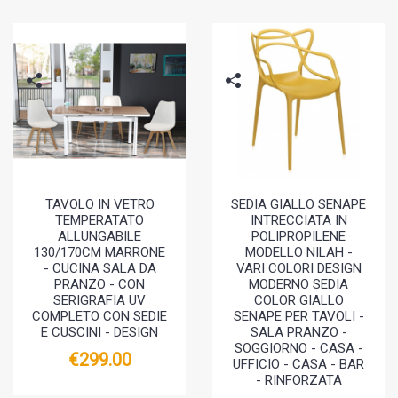
TAVOLO IN VETRO
SEDIA GIALLO SENAPE
TEMPERATATO
INTRECCIATA IN
ALLUNGABILE
POLIPROPILENE
130/170CM MARRONE
MODELLO NILAH -
- CUCINA SALA DA
VARI COLORI DESIGN
PRANZO - CON
MODERNO SEDIA
SERIGRAFIA UV
COLOR GIALLO
COMPLETO CON SEDIE
SENAPE PER TAVOLI -
E CUSCINI - DESIGN
SALA PRANZO -
SOGGIORNO - CASA -
€299.00
UFFICIO - CASA - BAR
- RINFORZATA