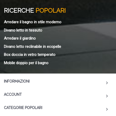
RICERCHE
POPOLARI
Arredare il bagno in stile moderno
Divano letto in tessuto
Arredare il giardino
Divano letto reclinabile in ecopelle
Box doccia in vetro temperato
Mobile doppio per il bagno
INFORMAZIONI
ACCOUNT
CATEGORIE POPOLARI