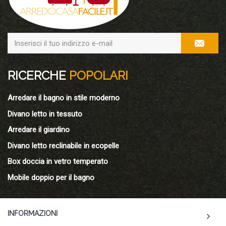
RICERCHE
POPOLARI
Arredare il bagno in stile moderno
Divano letto in tessuto
Arredare il giardino
Divano letto reclinabile in ecopelle
Box doccia in vetro temperato
Mobile doppio per il bagno
INFORMAZIONI