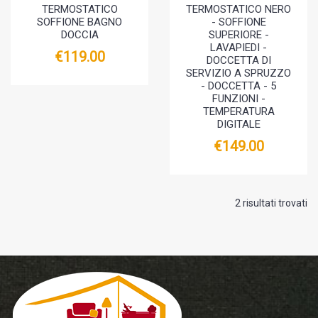
TERMOSTATICO
TERMOSTATICO NERO
SOFFIONE BAGNO
- SOFFIONE
DOCCIA
SUPERIORE -
LAVAPIEDI -
€119.00
DOCCETTA DI
SERVIZIO A SPRUZZO
- DOCCETTA - 5
FUNZIONI -
TEMPERATURA
DIGITALE
€149.00
2 risultati trovati