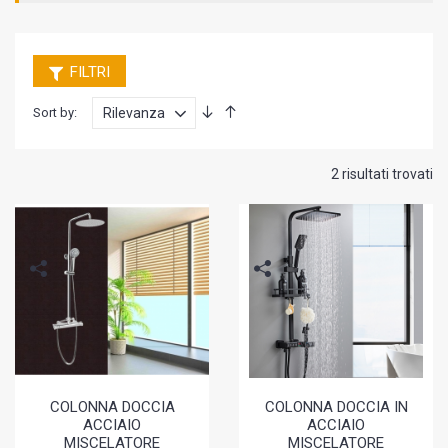
FILTRI
Sort by:
2 risultati trovati
COLONNA DOCCIA
COLONNA DOCCIA IN
ACCIAIO
ACCIAIO
MISCELATORE
MISCELATORE