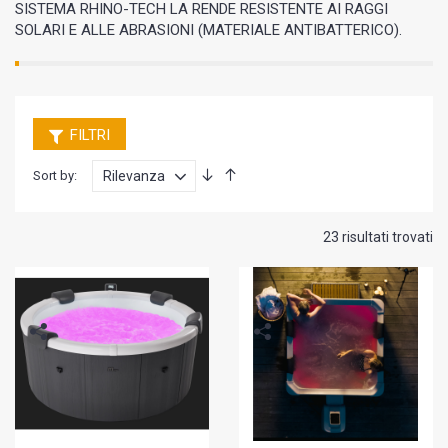
SISTEMA RHINO-TECH LA RENDE RESISTENTE AI RAGGI
SOLARI E ALLE ABRASIONI (MATERIALE ANTIBATTERICO).
FILTRI
Sort by:
23 risultati trovati