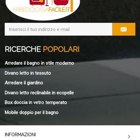
RICERCHE
POPOLARI
Arredare il bagno in stile moderno
Divano letto in tessuto
Arredare il giardino
Divano letto reclinabile in ecopelle
Box doccia in vetro temperato
Mobile doppio per il bagno
INFORMAZIONI