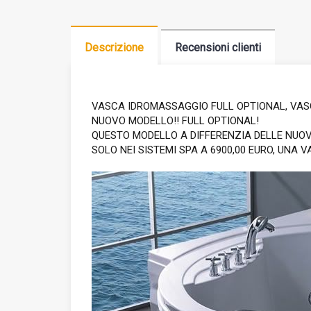
Descrizione
Recensioni clienti
VASCA IDROMASSAGGIO FULL OPTIONAL, VASC
NUOVO MODELLO!! FULL OPTIONAL!
QUESTO MODELLO A DIFFERENZIA DELLE NUOV
SOLO NEI SISTEMI SPA A 6900,00 EURO, UNA