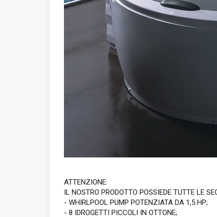
ATTENZIONE:
IL NOSTRO PRODOTTO POSSIEDE TUTTE LE SE
- WHIRLPOOL PUMP POTENZIATA DA 1,5 HP;
- 8 IDROGETTI PICCOLI IN OTTONE;