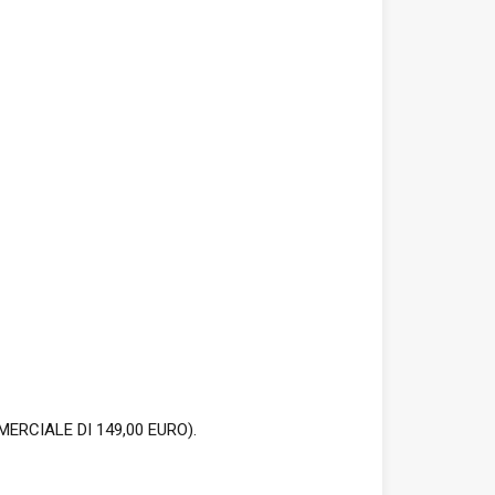
ERCIALE DI 149,00 EURO).