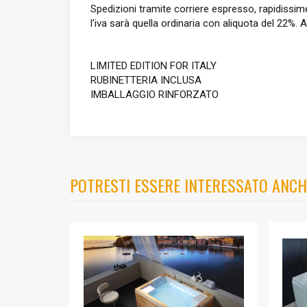
Spedizioni tramite corriere espresso, rapidissime
l'iva sarà quella ordinaria con aliquota del 22%. A
LIMITED EDITION FOR ITALY
RUBINETTERIA INCLUSA
IMBALLAGGIO RINFORZATO
POTRESTI ESSERE INTERESSATO ANCH