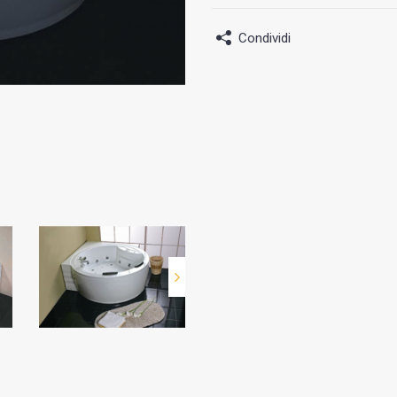
Condividi