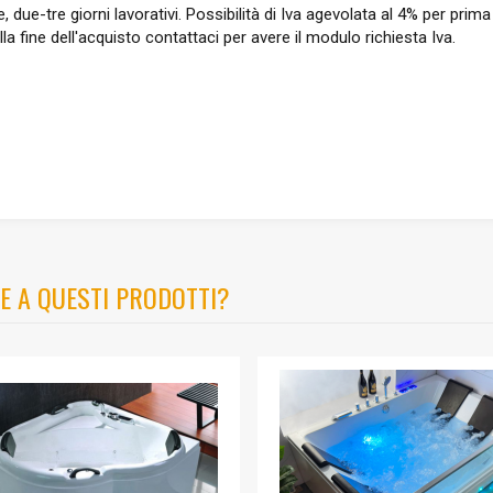
, due-tre giorni lavorativi. Possibilità di Iva agevolata al 4% per pri
lla fine dell'acquisto contattaci per avere il modulo richiesta Iva.
E A QUESTI PRODOTTI?