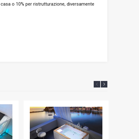
ma casa o 10% per ristrutturazione, diversamente