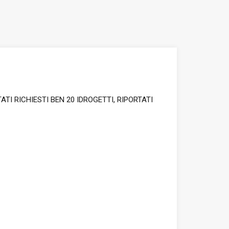
 RICHIESTI BEN 20 IDROGETTI, RIPORTATI