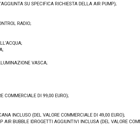
L'AGGIUNTA SU SPECIFICA RICHIESTA DELLA AIR PUMP);
ONTROL RADIO;
ELL'ACQUA;
A;
LLUMINAZIONE VASCA;
E COMMERCIALE DI 99,00 EURO);
ANA INCLUSO (DEL VALORE COMMERCIALE DI 49,00 EURO);
P AIR BUBBLE IDROGETTI AGGIUNTIVI INCLUSA (DEL VALORE COMM