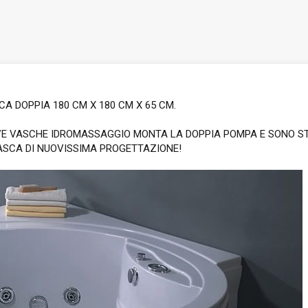
A DOPPIA 180 CM X 180 CM X 65 CM.
E VASCHE IDROMASSAGGIO MONTA LA DOPPIA POMPA E SONO STATI
 VASCA DI NUOVISSIMA PROGETTAZIONE!