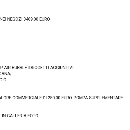
EI NEGOZI 3469,00 EURO.
P AIR BUBBLE IDROGETTI AGGIUNTIVI.
CANA;
IO.
LORE COMMERCIALE DI 280,00 EURO, POMPA SUPPLEMENTARE:
 IN GALLERIA FOTO.