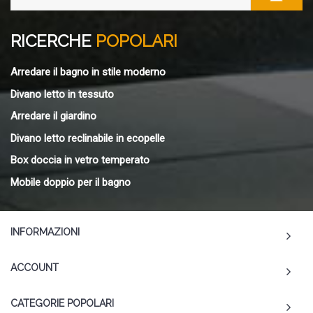
RICERCHE
POPOLARI
Arredare il bagno in stile moderno
Divano letto in tessuto
Arredare il giardino
Divano letto reclinabile in ecopelle
Box doccia in vetro temperato
Mobile doppio per il bagno
INFORMAZIONI
ACCOUNT
CATEGORIE POPOLARI