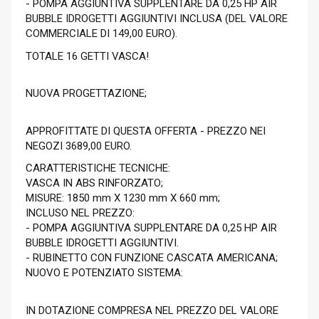
- POMPA AGGIUNTIVA SUPPLENTARE DA 0,25 HP AIR
BUBBLE IDROGETTI AGGIUNTIVI INCLUSA (DEL VALORE
COMMERCIALE DI 149,00 EURO).
TOTALE 16 GETTI VASCA!
NUOVA PROGETTAZIONE;
APPROFITTATE DI QUESTA OFFERTA - PREZZO NEI
NEGOZI 3689,00 EURO.
CARATTERISTICHE TECNICHE:
VASCA IN ABS RINFORZATO;
MISURE: 1850 mm X 1230 mm X 660 mm;
INCLUSO NEL PREZZO:
- POMPA AGGIUNTIVA SUPPLENTARE DA 0,25 HP AIR
BUBBLE IDROGETTI AGGIUNTIVI.
- RUBINETTO CON FUNZIONE CASCATA AMERICANA;
NUOVO E POTENZIATO SISTEMA:
IN DOTAZIONE COMPRESA NEL PREZZO DEL VALORE