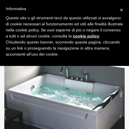
Informativa
×
Questo sito o gli strumenti terzi da questo utilizzati si avvalgono
0
di cookie necessari al funzionamento ed utili alle finalità illustrate
nella cookie policy. Se vuoi saperne di più o negare il consenso
a tutti o ad alcuni cookie, consulta la
cookie policy
.
Chiudendo questo banner, scorrendo questa pagina, cliccando
su un link o proseguendo la navigazione in altra maniera,
acconsenti all’uso dei cookie.