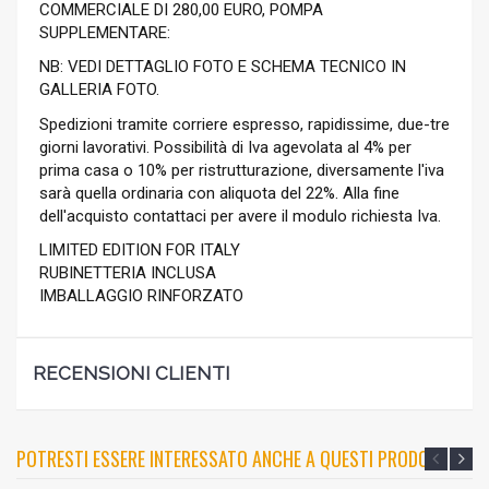
COMMERCIALE DI 280,00 EURO, POMPA
SUPPLEMENTARE:
NB: VEDI DETTAGLIO FOTO E SCHEMA TECNICO IN
GALLERIA FOTO.
Spedizioni tramite corriere espresso, rapidissime, due-tre
giorni lavorativi. Possibilità di Iva agevolata al 4% per
prima casa o 10% per ristrutturazione, diversamente l'iva
sarà quella ordinaria con aliquota del 22%. Alla fine
dell'acquisto contattaci per avere il modulo richiesta Iva.
LIMITED EDITION FOR ITALY
RUBINETTERIA INCLUSA
IMBALLAGGIO RINFORZATO
RECENSIONI CLIENTI
POTRESTI ESSERE INTERESSATO ANCHE A QUESTI PRODOTTI?