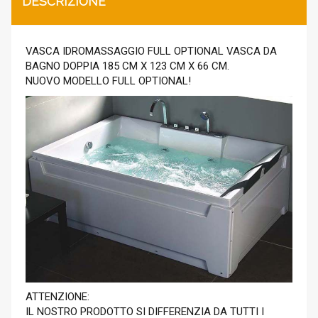
DESCRIZIONE
VASCA IDROMASSAGGIO FULL OPTIONAL VASCA DA
BAGNO DOPPIA 185 CM X 123 CM X 66 CM.
NUOVO MODELLO FULL OPTIONAL!
ATTENZIONE:
IL NOSTRO PRODOTTO SI DIFFERENZIA DA TUTTI I