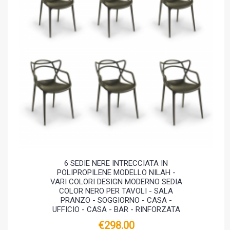
6 SEDIE NERE INTRECCIATA IN
POLIPROPILENE MODELLO NILAH -
VARI COLORI DESIGN MODERNO SEDIA
COLOR NERO PER TAVOLI - SALA
PRANZO - SOGGIORNO - CASA -
UFFICIO - CASA - BAR - RINFORZATA
€298.00