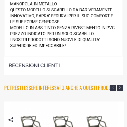
MANOPOLA IN METALLO.
QUESTO MODELLO SI SGABELLO DA BAR VERAMENTE
INNOVATIVO, SAPRA' SEDURVI PER IL SUO COMFORT E
LE SUE FORME GENEROSE.
MODELLO IN ABS TINTO SENZA RIVESTIMENTO IN PVC.
PREZZO INDICATO PER UN SOLO SGABELLO.
I NOSTRI PRODOTTI SONO NUOVI E DI QUALITA'
SUPERIORE ED IMPECCABILE!
RECENSIONI CLIENTI
POTRESTI ESSERE INTERESSATO ANCHE A QUESTI PRODOTTI?