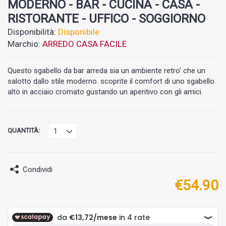
MODERNO - BAR - CUCINA - CASA -
RISTORANTE - UFFICO - SOGGIORNO
Disponibilità:
Disponibile
Marchio:
ARREDO CASA FACILE
Questo sgabello da bar arreda sia un ambiente retro' che un
salotto dallo stile moderno. scoprite il comfort di uno sgabello
alto in acciaio cromato gustando un aperitivo con gli amici.
QUANTITÀ:
Condividi
€
54.90