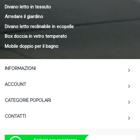
Divano letto in tessuto
Arredare il giardino
Divano letto reclinabile in ecopelle
Box doccia in vetro temperato
Mobile doppio per il bagno
INFORMAZIONI
ACCOUNT
CATEGORIE POPOLARI
CONTATTI