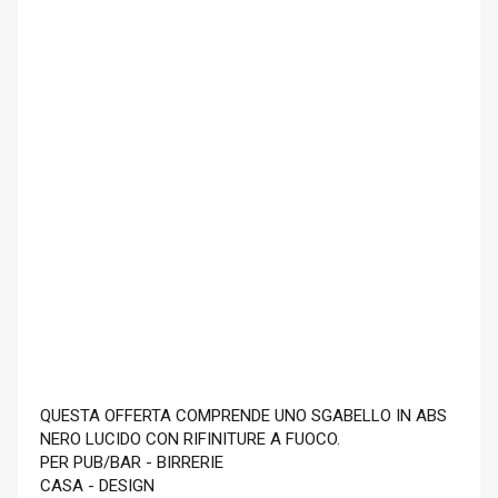
QUESTA OFFERTA COMPRENDE UNO SGABELLO IN ABS
NERO LUCIDO CON RIFINITURE A FUOCO.
PER PUB/BAR - BIRRERIE
CASA - DESIGN