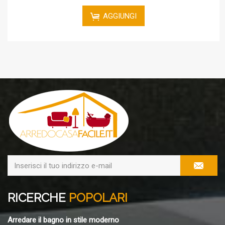
AGGIUNGI
RICERCHE
POPOLARI
Arredare il bagno in stile moderno