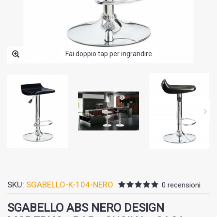
Fai doppio tap per ingrandire
SKU:
SGABELLO-K-104-NERO
0 recensioni
SGABELLO ABS NERO DESIGN