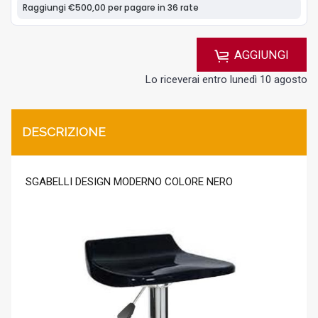
AGGIUNGI
Lo riceverai entro lunedì 10 agosto
DESCRIZIONE
SGABELLI DESIGN MODERNO COLORE NERO