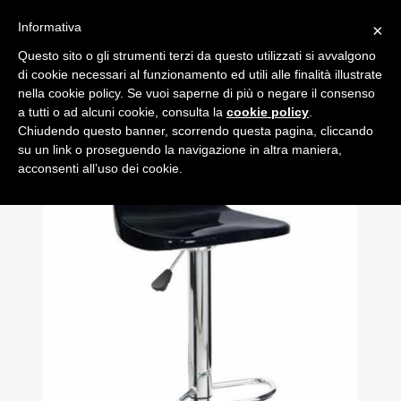
Informativa
×
Questo sito o gli strumenti terzi da questo utilizzati si avvalgono
0
di cookie necessari al funzionamento ed utili alle finalità illustrate
nella cookie policy. Se vuoi saperne di più o negare il consenso
a tutti o ad alcuni cookie, consulta la
cookie policy
.
Chiudendo questo banner, scorrendo questa pagina, cliccando
su un link o proseguendo la navigazione in altra maniera,
acconsenti all’uso dei cookie.