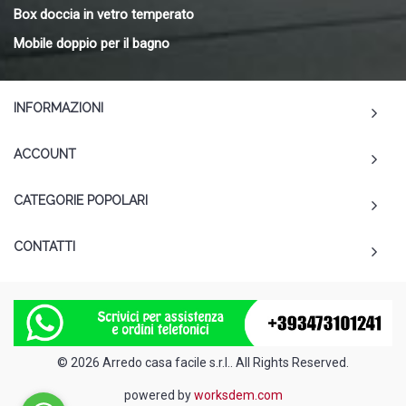
Box doccia in vetro temperato
Mobile doppio per il bagno
INFORMAZIONI
ACCOUNT
CATEGORIE POPOLARI
CONTATTI
© 2026 Arredo casa facile s.r.l.. All Rights Reserved.
powered by
worksdem.com