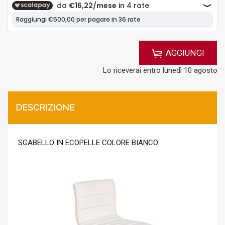
AGGIUNGI
Lo riceverai entro lunedì 10 agosto
DESCRIZIONE
SGABELLO IN ECOPELLE COLORE BIANCO