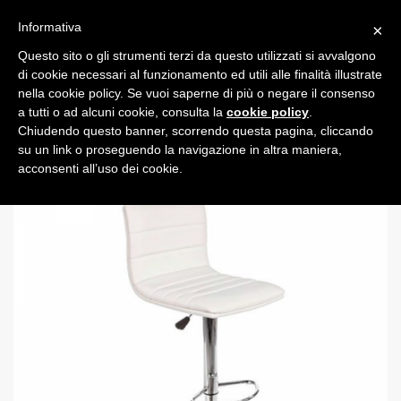
Informativa
×
Questo sito o gli strumenti terzi da questo utilizzati si avvalgono
0
di cookie necessari al funzionamento ed utili alle finalità illustrate
nella cookie policy. Se vuoi saperne di più o negare il consenso
a tutti o ad alcuni cookie, consulta la
cookie policy
.
Chiudendo questo banner, scorrendo questa pagina, cliccando
su un link o proseguendo la navigazione in altra maniera,
acconsenti all’uso dei cookie.