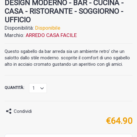
DESIGN MODERNO - BAR - CUCINA -
CASA - RISTORANTE - SOGGIORNO -
UFFICIO
Disponibilità:
Disponibile
Marchio:
ARREDO CASA FACILE
Questo sgabello da bar arreda sia un ambiente retro' che un
salotto dallo stile moderno. scoprite il comfort di uno sgabello
alto in acciaio cromato gustando un aperitivo con gli amici.
QUANTITÀ:
Condividi
€
64.90