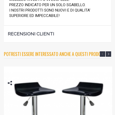
PREZZO INDICATO PER UN SOLO SGABELLO.
I NOSTRI PRODOTTI SONO NUOVI E DI QUALITA'
SUPERIORE ED IMPECCABILE!
RECENSIONI CLIENTI
POTRESTI ESSERE INTERESSATO ANCHE A QUESTI PRODOTTI?