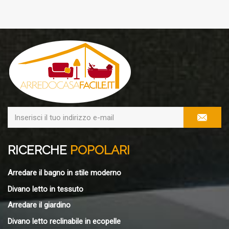
RICERCHE
POPOLARI
Arredare il bagno in stile moderno
Divano letto in tessuto
Arredare il giardino
Divano letto reclinabile in ecopelle