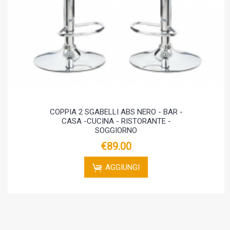
COPPIA 2 SGABELLI ABS NERO - BAR -
CASA -CUCINA - RISTORANTE -
SOGGIORNO
€89.00
AGGIUNGI