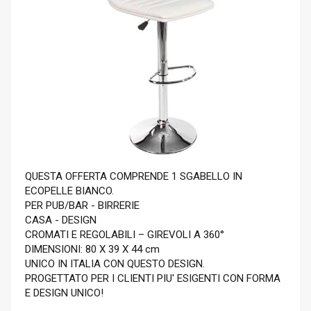
QUESTA OFFERTA COMPRENDE 1 SGABELLO IN
ECOPELLE BIANCO.
PER PUB/BAR - BIRRERIE
CASA - DESIGN
CROMATI E REGOLABILI – GIREVOLI A 360°
DIMENSIONI: 80 X 39 X 44 cm
UNICO IN ITALIA CON QUESTO DESIGN.
PROGETTATO PER I CLIENTI PIU' ESIGENTI CON FORMA
E DESIGN UNICO!