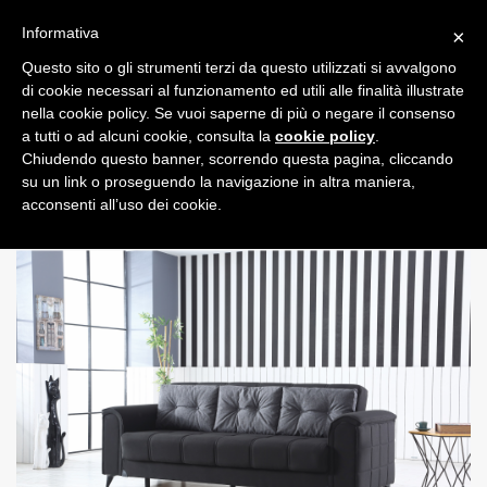
Informativa
×
Questo sito o gli strumenti terzi da questo utilizzati si avvalgono
0
di cookie necessari al funzionamento ed utili alle finalità illustrate
nella cookie policy. Se vuoi saperne di più o negare il consenso
a tutti o ad alcuni cookie, consulta la
cookie policy
.
Chiudendo questo banner, scorrendo questa pagina, cliccando
su un link o proseguendo la navigazione in altra maniera,
acconsenti all’uso dei cookie.