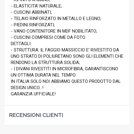
- ELASTICITA' NATURALE;
- CUSCINI ABBINATI;
- TELAIO RINFORZATO IN METALLO E LEGNO;
- PIEDINI RINFORZATI;
- VANO CONTENITORE IN MDF NOBILITATO;
- CUSCINI COMPRESI COME DA FOTO.
DETTAGLI:
- STRUTTURA: IL FAGGIO MASSICCIO E' RIVESTITO DA
UNO STRATO DI POLIURETANO SONO GLI ELEMENTI CHE
RENDONO LA STRUTTURA SOLIDA;
- I DIVANI RIVESTITI IN MICROFIBRA, GARANTISCONO
UN OTTIMA DURATA NEL TEMPO
IN ITALIA SOLO NOI ABBIAMO QUESTO PRODOTTO DAL
DESIGN UNICO...!
GARANZIA UFFICIALE!
RECENSIONI CLIENTI