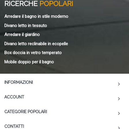
RICERCHE
POPOLARI
Arredare il bagno in stile moderno
Divano letto in tessuto
Arredare il giardino
Divano letto reclinabile in ecopelle
Box doccia in vetro temperato
Mobile doppio per il bagno
INFORMAZIONI
ACCOUNT
CATEGORIE POPOLARI
CONTATTI