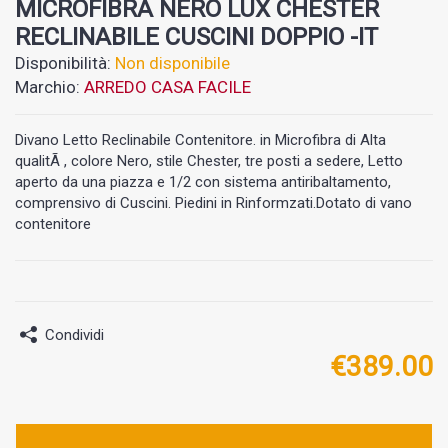
MICROFIBRA NERO LUX CHESTER
RECLINABILE CUSCINI DOPPIO -IT
Disponibilità:
Non disponibile
Marchio:
ARREDO CASA FACILE
Divano Letto Reclinabile Contenitore. in Microfibra di Alta
qualitÃ , colore Nero, stile Chester, tre posti a sedere, Letto
aperto da una piazza e 1/2 con sistema antiribaltamento,
comprensivo di Cuscini. Piedini in Rinformzati.Dotato di vano
contenitore
Condividi
€
389.00