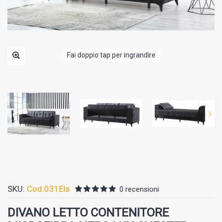
Fai doppio tap per ingrandire
SKU:
Cod.031Els
0 recensioni
DIVANO LETTO CONTENITORE