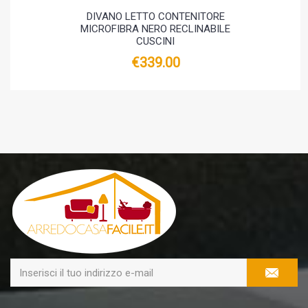
DIVANO LETTO CONTENITORE
MICROFIBRA NERO RECLINABILE
CUSCINI
€339.00