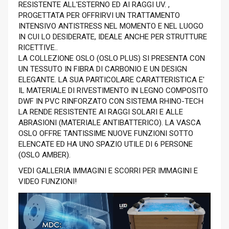
RESISTENTE ALL'ESTERNO ED AI RAGGI UV. ,
PROGETTATA PER OFFRIRVI UN TRATTAMENTO
INTENSIVO ANTISTRESS NEL MOMENTO E NEL LUOGO
IN CUI LO DESIDERATE, IDEALE ANCHE PER STRUTTURE
RICETTIVE..
LA COLLEZIONE OSLO (OSLO PLUS) SI PRESENTA CON
UN TESSUTO IN FIBRA DI CARBONIO E UN DESIGN
ELEGANTE. LA SUA PARTICOLARE CARATTERISTICA E'
IL MATERIALE DI RIVESTIMENTO IN LEGNO COMPOSITO
DWF IN PVC RINFORZATO CON SISTEMA RHINO-TECH
LA RENDE RESISTENTE AI RAGGI SOLARI E ALLE
ABRASIONI (MATERIALE ANTIBATTERICO). LA VASCA
OSLO OFFRE TANTISSIME NUOVE FUNZIONI SOTTO
ELENCATE ED HA UNO SPAZIO UTILE DI 6 PERSONE
(OSLO AMBER).
VEDI GALLERIA IMMAGINI E SCORRI PER IMMAGINI E
VIDEO FUNZIONI!