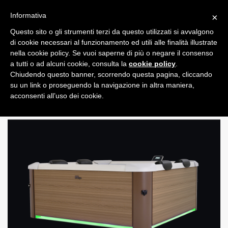
Informativa
×
Questo sito o gli strumenti terzi da questo utilizzati si avvalgono
0
di cookie necessari al funzionamento ed utili alle finalità illustrate
nella cookie policy. Se vuoi saperne di più o negare il consenso
a tutti o ad alcuni cookie, consulta la
cookie policy
.
Chiudendo questo banner, scorrendo questa pagina, cliccando
su un link o proseguendo la navigazione in altra maniera,
acconsenti all’uso dei cookie.