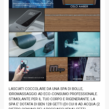
LASCIATI COCCOLARE DA UNA SPA DI BOLLE,
IDROMASSAGGIO AD ECO-CONSUMO PROFESSIONALE.
STIMOLANTE PER IL TUO CORPO E RIGENERANTE. LA
SPA E' DOTATA DI BEN 128 GETTI (DI CUI 8 AD ACQUA (2