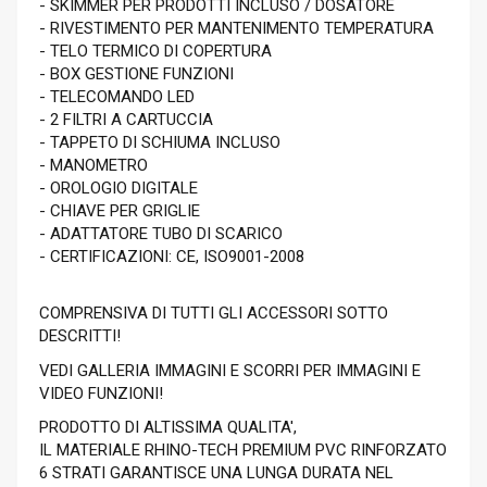
- SKIMMER PER PRODOTTI INCLUSO / DOSATORE
- RIVESTIMENTO PER MANTENIMENTO TEMPERATURA
- TELO TERMICO DI COPERTURA
- BOX GESTIONE FUNZIONI
- TELECOMANDO LED
- 2 FILTRI A CARTUCCIA
- TAPPETO DI SCHIUMA INCLUSO
- MANOMETRO
- OROLOGIO DIGITALE
- CHIAVE PER GRIGLIE
- ADATTATORE TUBO DI SCARICO
- CERTIFICAZIONI: CE, ISO9001-2008
COMPRENSIVA DI TUTTI GLI ACCESSORI SOTTO
DESCRITTI!
VEDI GALLERIA IMMAGINI E SCORRI PER IMMAGINI E
VIDEO FUNZIONI!
PRODOTTO DI ALTISSIMA QUALITA',
IL MATERIALE RHINO-TECH PREMIUM PVC RINFORZATO
6 STRATI GARANTISCE UNA LUNGA DURATA NEL