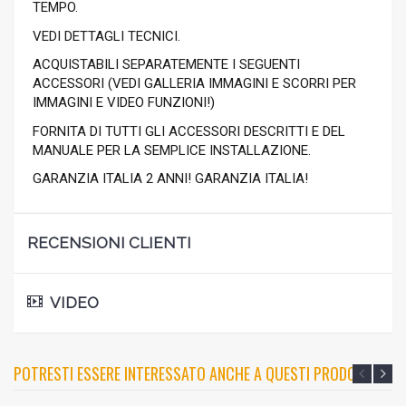
TEMPO.
VEDI DETTAGLI TECNICI.
ACQUISTABILI SEPARATEMENTE I SEGUENTI
ACCESSORI (VEDI GALLERIA IMMAGINI E SCORRI PER
IMMAGINI E VIDEO FUNZIONI!)
FORNITA DI TUTTI GLI ACCESSORI DESCRITTI E DEL
MANUALE PER LA SEMPLICE INSTALLAZIONE.
GARANZIA ITALIA 2 ANNI! GARANZIA ITALIA!
RECENSIONI CLIENTI
VIDEO
POTRESTI ESSERE INTERESSATO ANCHE A QUESTI PRODOTTI?