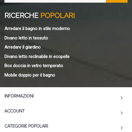
RICERCHE
POPOLARI
Arredare il bagno in stile moderno
Divano letto in tessuto
Arredare il giardino
Divano letto reclinabile in ecopelle
Box doccia in vetro temperato
Mobile doppio per il bagno
INFORMAZIONI
ACCOUNT
CATEGORIE POPOLARI