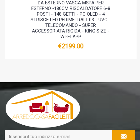
DA ESTERNO VASCA MSPA PER
ESTERNO -180CM RISCALDATORE 6-8
POSTI - 148 GETTI - PC OLED - 4
STRISCE LED PERIMETRALI-03 - UVC -
TELECOMANDO - SUPER
ACCESSORIATA RIGIDA - KING SIZE -
WI-FI APP
€2199.00