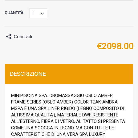
QUANTITÀ:
Condividi
€
2098.00
DESCRIZIONE
MINIPISCINA SPA IDROMASSAGGIO OSLO AMBER
FRAME SERIES (OSLO AMBER) COLOR TEAK AMBRA.
MSPA È UNA SPA LINER RIGIDO (LEGNO COMPOSITO DI
ALTISSIMA QUALITA'), MATERIALE DWF RESISTENTE
ALL'ESTERNO, FIBRA DI VETRO, AL TATTO SI PRESENTA
COME UNA SCOCCA IN LEGNO, MA CON TUTTE LE
CARATTERISTICHE DI UNA VERA SPA LUXURY