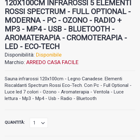
120X100CM INFRAROSSI 5 ELEMENTI
ROSSI SPECTRUM - FULL OPTIONAL -
MODERNA - PC - OZONO - RADIO +
MP3 - MP4 - USB - BLUETOOTH -
AROMATERAPIA - CROMOTERAPIA -
LED - ECO-TECH
Disponibilità:
Disponibile
Marchio:
ARREDO CASA FACILE
Sauna infrarossi 120x100cm - Legno Canadese. Elementi
Riscaldanti Spectrum Rossi Eco-Tech. Con Pc - Full Optional -
Luce led 7 colori - Ozono - Aromaterapia - Ventola - Luce
lettura - Mp3 - Mp4 - Usb - Radio - Bluetooth
QUANTITÀ: