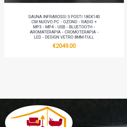
SAUNA INFRAROSSI 5 POSTI 180X140
CM NUOVO PC - OZONO - RADIO +
MP3 - MP4 - USB - BLUETOOTH -
AROMATERAPIA - CROMOTERAPIA -
LED - DESIGN VETRO 8MM FULL
€2049.00