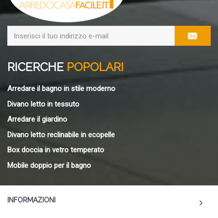
RICERCHE
POPOLARI
Arredare il bagno in stile moderno
Divano letto in tessuto
Arredare il giardino
Divano letto reclinabile in ecopelle
Box doccia in vetro temperato
Mobile doppio per il bagno
INFORMAZIONI