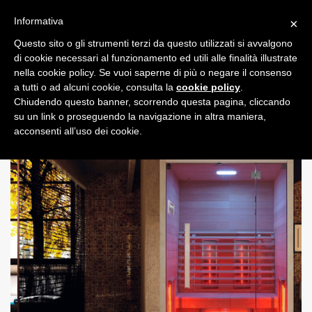
Informativa
×
Questo sito o gli strumenti terzi da questo utilizzati si avvalgono
0
di cookie necessari al funzionamento ed utili alle finalità illustrate
nella cookie policy. Se vuoi saperne di più o negare il consenso
a tutti o ad alcuni cookie, consulta la
cookie policy
.
Chiudendo questo banner, scorrendo questa pagina, cliccando
su un link o proseguendo la navigazione in altra maniera,
acconsenti all’uso dei cookie.