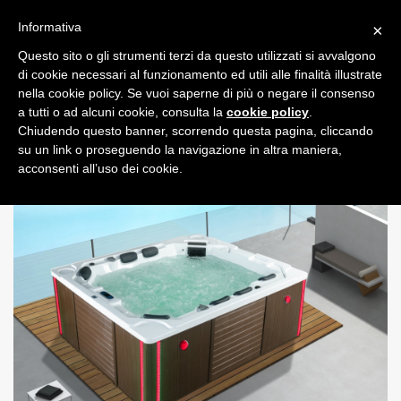
Informativa
×
Questo sito o gli strumenti terzi da questo utilizzati si avvalgono
0
di cookie necessari al funzionamento ed utili alle finalità illustrate
nella cookie policy. Se vuoi saperne di più o negare il consenso
a tutti o ad alcuni cookie, consulta la
cookie policy
.
Chiudendo questo banner, scorrendo questa pagina, cliccando
su un link o proseguendo la navigazione in altra maniera,
acconsenti all’uso dei cookie.