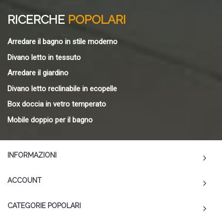
RICERCHE
POPOLARI
Arredare il bagno in stile moderno
Divano letto in tessuto
Arredare il giardino
Divano letto reclinabile in ecopelle
Box doccia in vetro temperato
Mobile doppio per il bagno
INFORMAZIONI
ACCOUNT
CATEGORIE POPOLARI