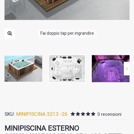
Fai doppio tap per ingrandire
SKU:
MINIPISCINA 3213 -26
0 recensioni
MINIPISCINA ESTERNO