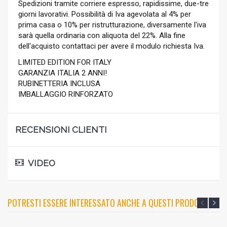
Spedizioni tramite corriere espresso, rapidissime, due-tre
giorni lavorativi. Possibilità di Iva agevolata al 4% per
prima casa o 10% per ristrutturazione, diversamente l'iva
sarà quella ordinaria con aliquota del 22%. Alla fine
dell'acquisto contattaci per avere il modulo richiesta Iva.
LIMITED EDITION FOR ITALY
GARANZIA ITALIA 2 ANNI!
RUBINETTERIA INCLUSA
IMBALLAGGIO RINFORZATO
RECENSIONI CLIENTI
VIDEO
POTRESTI ESSERE INTERESSATO ANCHE A QUESTI PRODOTTI?