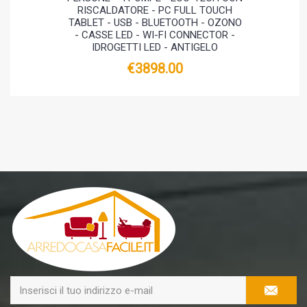
RISCALDATORE - PC FULL TOUCH
TABLET - USB - BLUETOOTH - OZONO
- CASSE LED - WI-FI CONNECTOR -
IDROGETTI LED - ANTIGELO
€3898.00