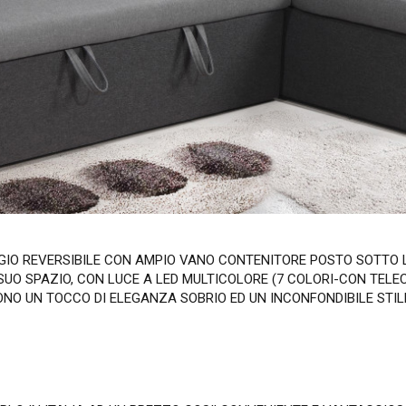
GIO REVERSIBILE CON AMPIO VANO CONTENITORE POSTO SOTTO 
UO SPAZIO, CON LUCE A LED MULTICOLORE (7 COLORI-CON TELEC
CONO UN TOCCO DI ELEGANZA SOBRIO ED UN INCONFONDIBILE STI