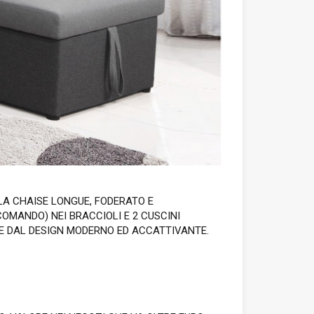
LA CHAISE LONGUE, FODERATO E
OMANDO) NEI BRACCIOLI E 2 CUSCINI
LE DAL DESIGN MODERNO ED ACCATTIVANTE.