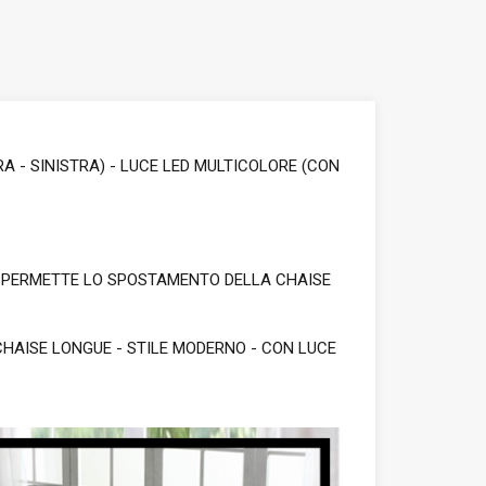
A - SINISTRA) - LUCE LED MULTICOLORE (CON
E PERMETTE LO SPOSTAMENTO DELLA CHAISE
CHAISE LONGUE - STILE MODERNO - CON LUCE