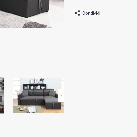
Condividi