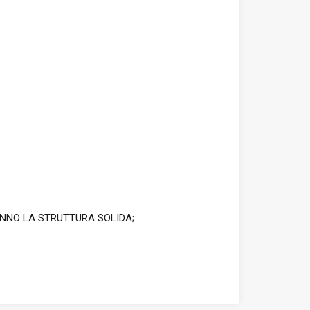
ANNO LA STRUTTURA SOLIDA;