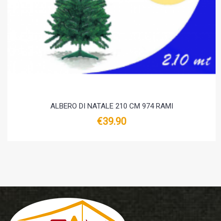
ALBERO DI NATALE 210 CM 974 RAMI
€39.90