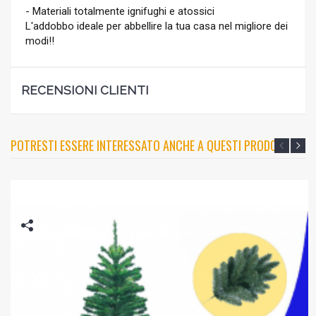
- Materiali totalmente ignifughi e atossici
L'addobbo ideale per abbellire la tua casa nel migliore dei
modi!!
RECENSIONI CLIENTI
POTRESTI ESSERE INTERESSATO ANCHE A QUESTI PRODOTTI?