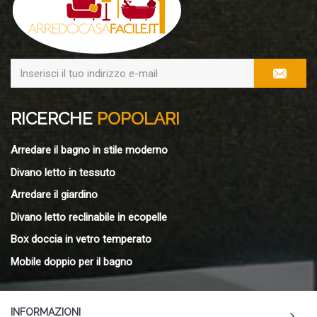
RICERCHE
POPOLARI
Arredare il bagno in stile moderno
Divano letto in tessuto
Arredare il giardino
Divano letto reclinabile in ecopelle
Box doccia in vetro temperato
Mobile doppio per il bagno
INFORMAZIONI