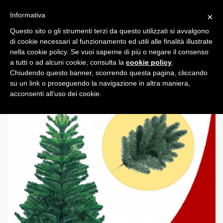
Informativa
×
Questo sito o gli strumenti terzi da questo utilizzati si avvalgono
0
di cookie necessari al funzionamento ed utili alle finalità illustrate
nella cookie policy. Se vuoi saperne di più o negare il consenso
a tutti o ad alcuni cookie, consulta la
cookie policy
.
Chiudendo questo banner, scorrendo questa pagina, cliccando
su un link o proseguendo la navigazione in altra maniera,
acconsenti all’uso dei cookie.