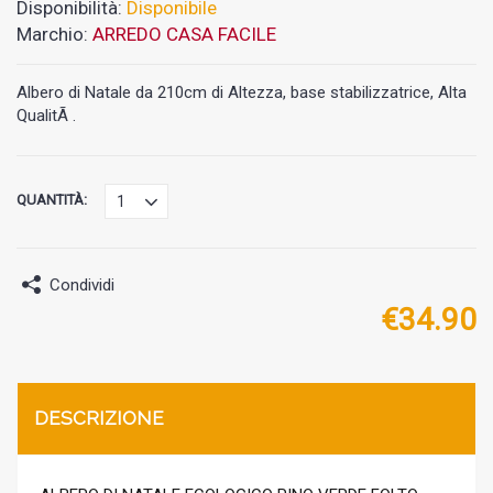
Disponibilità:
Disponibile
Marchio:
ARREDO CASA FACILE
Albero di Natale da 210cm di Altezza, base stabilizzatrice, Alta
QualitÃ .
QUANTITÀ:
Condividi
€
34.90
DESCRIZIONE