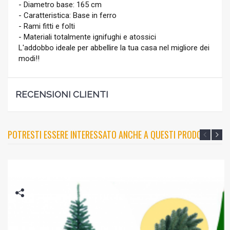
- Diametro base: 165 cm
- Caratteristica: Base in ferro
- Rami fitti e folti
- Materiali totalmente ignifughi e atossici
L'addobbo ideale per abbellire la tua casa nel migliore dei
modi!!
RECENSIONI CLIENTI
POTRESTI ESSERE INTERESSATO ANCHE A QUESTI PRODOTTI?