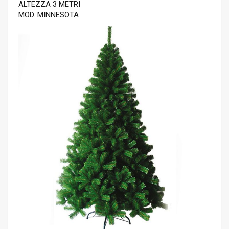
ALTEZZA 3 METRI
MOD. MINNESOTA