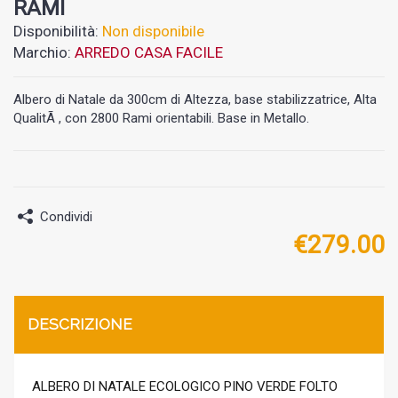
RAMI
Disponibilità:
Non disponibile
Marchio:
ARREDO CASA FACILE
Albero di Natale da 300cm di Altezza, base stabilizzatrice, Alta
QualitÃ , con 2800 Rami orientabili. Base in Metallo.
Condividi
€
279.00
DESCRIZIONE
ALBERO DI NATALE ECOLOGICO PINO VERDE FOLTO