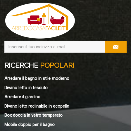
RICERCHE
POPOLARI
Arredare il bagno in stile moderno
Divano letto in tessuto
Arredare il giardino
Divano letto reclinabile in ecopelle
Box doccia in vetro temperato
Mobile doppio per il bagno