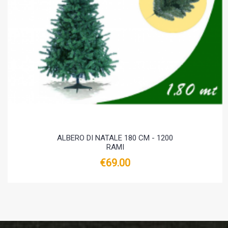
ALBERO DI NATALE 180 CM - 1200
RAMI
€69.00