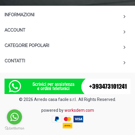
INFORMAZIONI
ACCOUNT
CATEGORIE POPOLARI
CONTATTI
© 2026 Arredo casa facile s.r.l.. All Rights Reserved.
powered by
worksdem.com