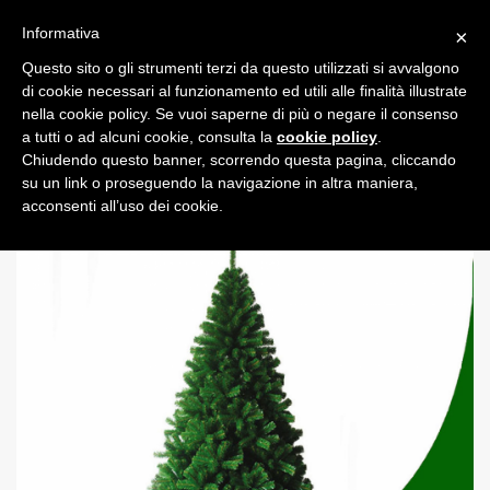
Informativa
×
Questo sito o gli strumenti terzi da questo utilizzati si avvalgono
0
di cookie necessari al funzionamento ed utili alle finalità illustrate
nella cookie policy. Se vuoi saperne di più o negare il consenso
a tutti o ad alcuni cookie, consulta la
cookie policy
.
Chiudendo questo banner, scorrendo questa pagina, cliccando
su un link o proseguendo la navigazione in altra maniera,
acconsenti all’uso dei cookie.