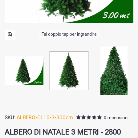
Fai doppio tap per ingrandire
SKU:
ALBERO-CL10-S-300cm
0 recensioni
ALBERO DI NATALE 3 METRI - 2800