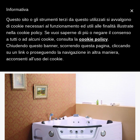
Informativa
×
Questo sito o gli strumenti terzi da questo utilizzati si avvalgono
0
di cookie necessari al funzionamento ed utili alle finalità illustrate
nella cookie policy. Se vuoi saperne di più o negare il consenso
a tutti o ad alcuni cookie, consulta la
cookie policy
.
Chiudendo questo banner, scorrendo questa pagina, cliccando
su un link o proseguendo la navigazione in altra maniera,
acconsenti all’uso dei cookie.