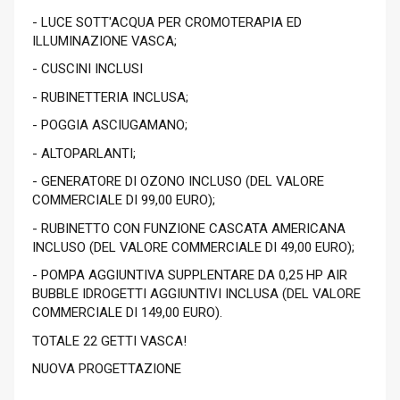
- LUCE SOTT'ACQUA PER CROMOTERAPIA ED
ILLUMINAZIONE VASCA;
- CUSCINI INCLUSI
- RUBINETTERIA INCLUSA;
- POGGIA ASCIUGAMANO;
- ALTOPARLANTI;
- GENERATORE DI OZONO INCLUSO (DEL VALORE
COMMERCIALE DI 99,00 EURO);
- RUBINETTO CON FUNZIONE CASCATA AMERICANA
INCLUSO (DEL VALORE COMMERCIALE DI 49,00 EURO);
- POMPA AGGIUNTIVA SUPPLENTARE DA 0,25 HP AIR
BUBBLE IDROGETTI AGGIUNTIVI INCLUSA (DEL VALORE
COMMERCIALE DI 149,00 EURO).
TOTALE 22 GETTI VASCA!
NUOVA PROGETTAZIONE