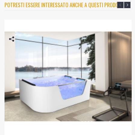
POTRESTI ESSERE INTERESSATO ANCHE A QUESTI PRODOTTI?