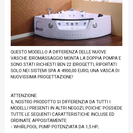
QUESTO MODELLO A DIFFERENZA DELLE NUOVE
VASCHE IDROMASSAGGIO MONTA LA DOPPIA POMPA E
SONO STATI RICHIESTI BEN 22 IDROGETTI, RIPORTATI
SOLO NEI SISTEMI SPA A 4900,00 EURO, UNA VASCA DI
NUOVISSIMA PROGETTAZIONE!
ATTENZIONE:
IL NOSTRO PRODOTTO SI DIFFERENZIA DA TUTTI I
MODELLI PRESENTI IN ALTRI NEGOZI, POICHE' POSSIEDE
TUTTE LE SEGUENTI CARATTERISTICHE INCLUSE ED
ORDINATE APPOSITAMENTE:
- WHIRLPOOL PUMP POTENZIATA DA 1,5 HP;