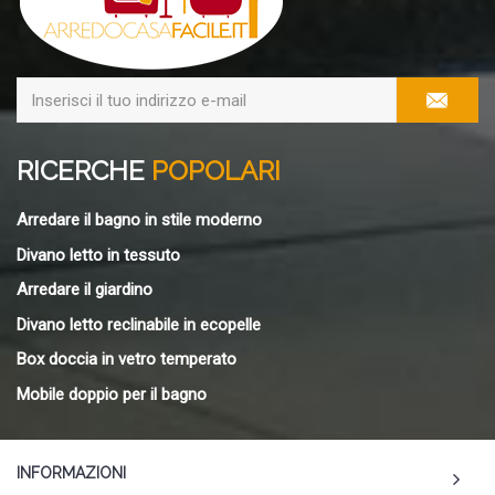
RICERCHE
POPOLARI
Arredare il bagno in stile moderno
Divano letto in tessuto
Arredare il giardino
Divano letto reclinabile in ecopelle
Box doccia in vetro temperato
Mobile doppio per il bagno
INFORMAZIONI