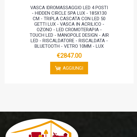
VASCA IDROMASSAGGIO LED 4 POSTI
- HIDDEN CIRCLE SPA LUX - 185X130
CM - TRIPLA CASCATA CON LED 50
GETTI LUX - VASCA IN ACRILICO -
OZONO - LED CROMOTERAPIA -
TOUCH LED - MANOPOLE DESIGN - AIR
LED - RISCALDATORE - RISCALDATA -
BLUETOOTH - VETRO 10MM - LUX
€2847.00
AGGIUNGI