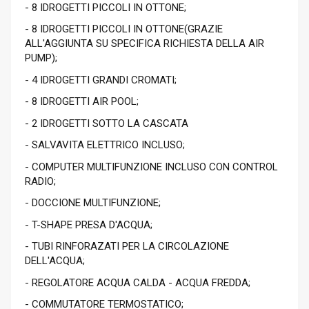
- 8 IDROGETTI PICCOLI IN OTTONE;
- 8 IDROGETTI PICCOLI IN OTTONE(GRAZIE
ALL'AGGIUNTA SU SPECIFICA RICHIESTA DELLA AIR
PUMP);
- 4 IDROGETTI GRANDI CROMATI;
- 8 IDROGETTI AIR POOL;
- 2 IDROGETTI SOTTO LA CASCATA
- SALVAVITA ELETTRICO INCLUSO;
- COMPUTER MULTIFUNZIONE INCLUSO CON CONTROL
RADIO;
- DOCCIONE MULTIFUNZIONE;
- T-SHAPE PRESA D'ACQUA;
- TUBI RINFORAZATI PER LA CIRCOLAZIONE
DELL'ACQUA;
- REGOLATORE ACQUA CALDA - ACQUA FREDDA;
- COMMUTATORE TERMOSTATICO;