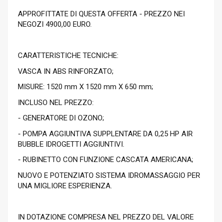
APPROFITTATE DI QUESTA OFFERTA - PREZZO NEI
NEGOZI 4900,00 EURO.
CARATTERISTICHE TECNICHE:
VASCA IN ABS RINFORZATO;
MISURE: 1520 mm X 1520 mm X 650 mm;
INCLUSO NEL PREZZO:
- GENERATORE DI OZONO;
- POMPA AGGIUNTIVA SUPPLENTARE DA 0,25 HP AIR
BUBBLE IDROGETTI AGGIUNTIVI.
- RUBINETTO CON FUNZIONE CASCATA AMERICANA;
NUOVO E POTENZIATO SISTEMA IDROMASSAGGIO PER
UNA MIGLIORE ESPERIENZA.
IN DOTAZIONE COMPRESA NEL PREZZO DEL VALORE