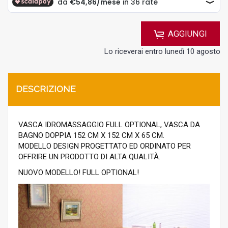
AGGIUNGI
Lo riceverai entro lunedì 10 agosto
DESCRIZIONE
VASCA IDROMASSAGGIO FULL OPTIONAL, VASCA DA
BAGNO DOPPIA 152 CM X 152 CM X 65 CM.
MODELLO DESIGN PROGETTATO ED ORDINATO PER
OFFRIRE UN PRODOTTO DI ALTA QUALITÀ.
NUOVO MODELLO! FULL OPTIONAL!