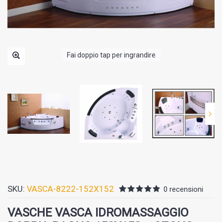
Fai doppio tap per ingrandire
SKU:
VASCA-8222-152X152
0 recensioni
VASCHE VASCA IDROMASSAGGIO