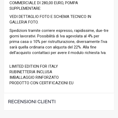
COMMERCIALE DI 280,00 EURO, POMPA
SUPPLEMENTARE:
VEDI DETTAGLIO FOTO E SCHEMA TECNICO IN
GALLERIA FOTO.
Spedizioni tramite corriere espresso, rapidissime, due-tre
giorni lavorativi. Possibilità di Iva agevolata al 4% per
prima casa o 10% per ristrutturazione, diversamente l'iva
sarà quella ordinaria con aliquota del 22%. Alla fine
dell'acquisto contattaci per avere il modulo richiesta Iva.
LIMITED EDITION FOR ITALY
RUBINETTERIA INCLUSA
IMBALLAGGIO RINFORZATO
PRODOTTO CON CERTIFICAZIONI EU
RECENSIONI CLIENTI