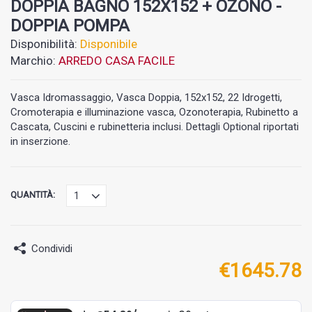
DOPPIA BAGNO 152X152 + OZONO -
DOPPIA POMPA
Disponibilità:
Disponibile
Marchio:
ARREDO CASA FACILE
Vasca Idromassaggio, Vasca Doppia, 152x152, 22 Idrogetti,
Cromoterapia e illuminazione vasca, Ozonoterapia, Rubinetto a
Cascata, Cuscini e rubinetteria inclusi. Dettagli Optional riportati
in inserzione.
QUANTITÀ:
Condividi
€
1645.78