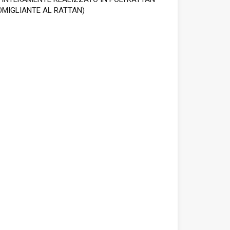
SOMIGLIANTE AL RATTAN)