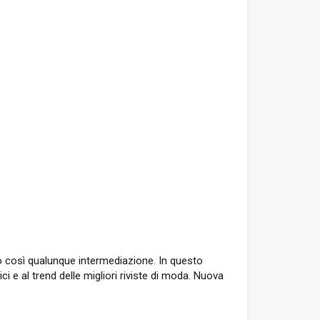
ndo così qualunque intermediazione. In questo
ci e al trend delle migliori riviste di moda. Nuova