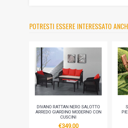
POTRESTI ESSERE INTERESSATO ANCH
DIVANO RATTAN NERO SALOTTO
ARREDO GIARDINO MODERNO CON
PI
CUSCINI
€349.00