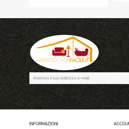
INFORMAZIONI
ACCOU