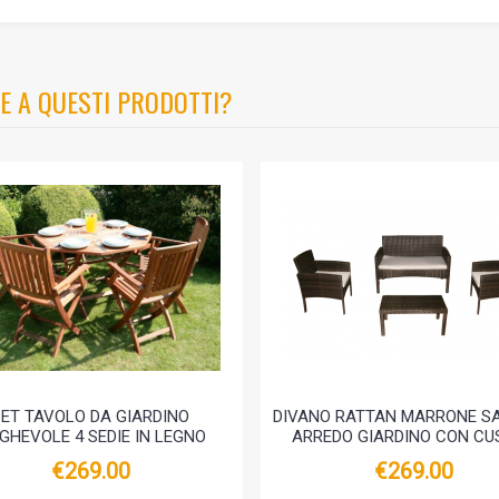
E A QUESTI PRODOTTI?
SET TAVOLO DA GIARDINO
DIVANO RATTAN MARRONE S
EGHEVOLE 4 SEDIE IN LEGNO
ARREDO GIARDINO CON CU
€269.00
€269.00