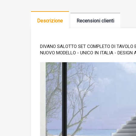
Descrizione
Recensioni clienti
DIVANO SALOTTO SET COMPLETO DI TAVOLO E C
NUOVO MODELLO - UNICO IN ITALIA - DESIGN