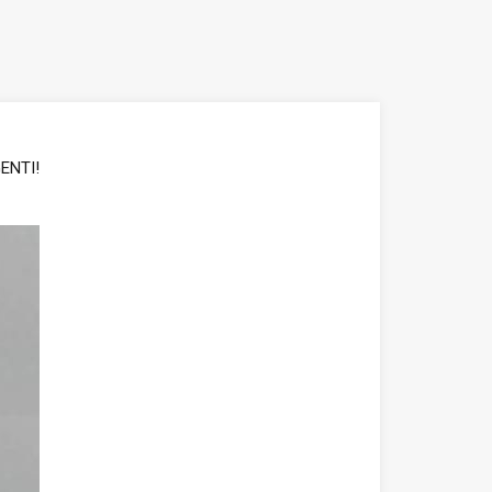
ENTI!