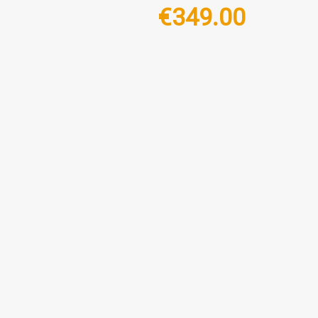
€
349.00