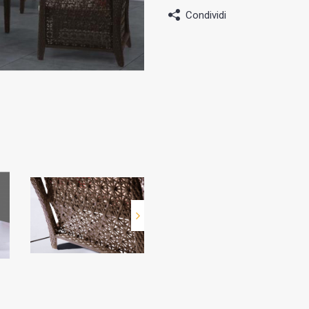
Condividi