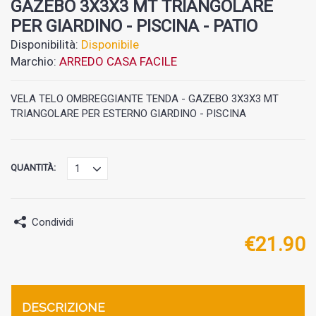
GAZEBO 3X3X3 MT TRIANGOLARE
PER GIARDINO - PISCINA - PATIO
Disponibilità:
Disponibile
Marchio:
ARREDO CASA FACILE
VELA TELO OMBREGGIANTE TENDA - GAZEBO 3X3X3 MT
TRIANGOLARE PER ESTERNO GIARDINO - PISCINA
QUANTITÀ:
Condividi
€
21.90
DESCRIZIONE