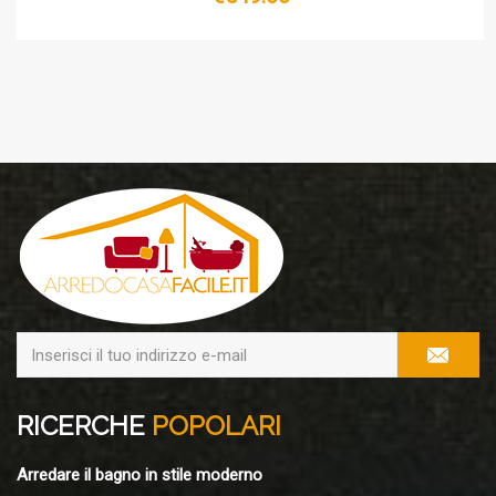
RICERCHE
POPOLARI
Arredare il bagno in stile moderno