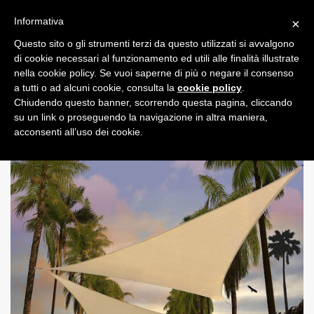
Informativa
×
Questo sito o gli strumenti terzi da questo utilizzati si avvalgono
0
di cookie necessari al funzionamento ed utili alle finalità illustrate
nella cookie policy. Se vuoi saperne di più o negare il consenso
a tutti o ad alcuni cookie, consulta la
cookie policy
.
Chiudendo questo banner, scorrendo questa pagina, cliccando
su un link o proseguendo la navigazione in altra maniera,
acconsenti all’uso dei cookie.