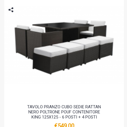
TAVOLO PRANZO CUBO SEDIE RATTAN
NERO POLTRONE POUF CONTENITORE
KING 125X125 - 6 POSTI + 4 POSTI
€549.00