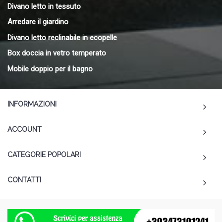
Divano letto in tessuto
Arredare il giardino
Divano letto reclinabile in ecopelle
Box doccia in vetro temperato
Mobile doppio per il bagno
INFORMAZIONI
ACCOUNT
CATEGORIE POPOLARI
CONTATTI