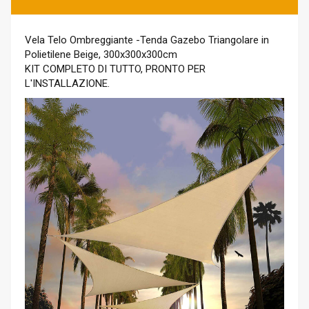
Vela Telo Ombreggiante -Tenda Gazebo Triangolare in
Polietilene Beige, 300x300x300cm
KIT COMPLETO DI TUTTO, PRONTO PER
L'INSTALLAZIONE.