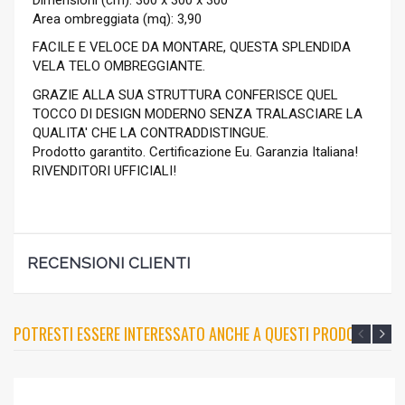
Area ombreggiata (mq): 3,90
FACILE E VELOCE DA MONTARE, QUESTA SPLENDIDA
VELA TELO OMBREGGIANTE.
GRAZIE ALLA SUA STRUTTURA CONFERISCE QUEL
TOCCO DI DESIGN MODERNO SENZA TRALASCIARE LA
QUALITA' CHE LA CONTRADDISTINGUE.
Prodotto garantito. Certificazione Eu. Garanzia Italiana!
RIVENDITORI UFFICIALI!
RECENSIONI CLIENTI
POTRESTI ESSERE INTERESSATO ANCHE A QUESTI PRODOTTI?