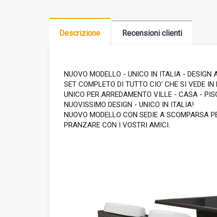
Descrizione
Recensioni clienti
NUOVO MODELLO - UNICO IN ITALIA - DESIGN
SET COMPLETO DI TUTTO CIO' CHE SI VEDE I
UNICO PER ARREDAMENTO VILLE - CASA - PISCIN
NUOVISSIMO DESIGN - UNICO IN ITALIA!
NUOVO MODELLO CON SEDIE A SCOMPARSA PER
PRANZARE CON I VOSTRI AMICI.