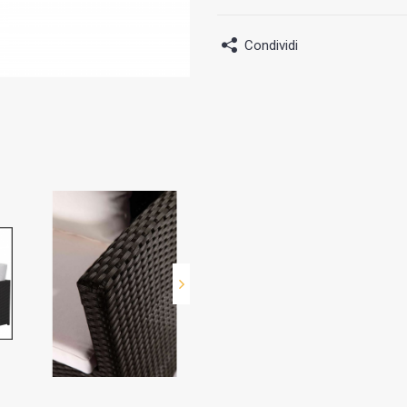
Condividi