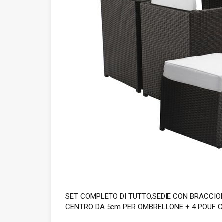
SET COMPLETO DI TUTTO,SEDIE CON BRACCIO
CENTRO DA 5cm PER OMBRELLONE + 4 POUF C