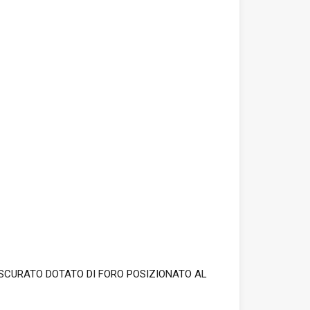
OSCURATO DOTATO DI FORO POSIZIONATO AL