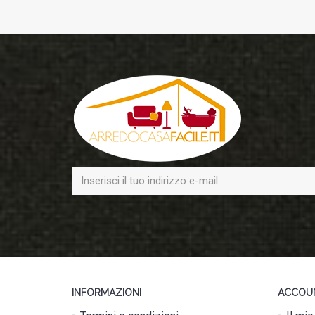
INFORMAZIONI
ACCOU