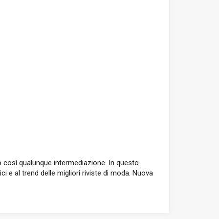
ndo così qualunque intermediazione. In questo
ci e al trend delle migliori riviste di moda. Nuova