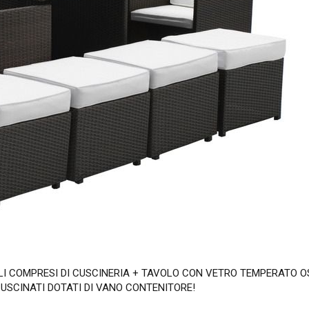
LI COMPRESI DI CUSCINERIA + TAVOLO CON VETRO TEMPERATO 
USCINATI DOTATI DI VANO CONTENITORE!