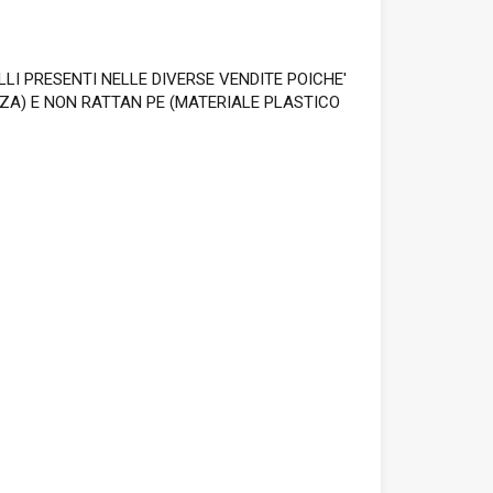
LLI PRESENTI NELLE DIVERSE VENDITE POICHE'
NZA) E NON RATTAN PE (MATERIALE PLASTICO