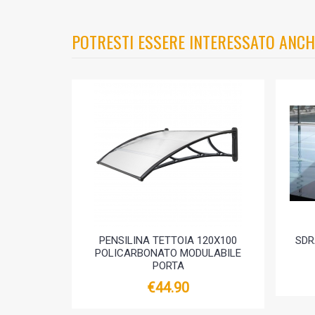
POTRESTI ESSERE INTERESSATO ANCH
PENSILINA TETTOIA 120X100
SDR
POLICARBONATO MODULABILE
PORTA
€44.90