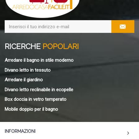
RICERCHE
POPOLARI
Arredare il bagno in stile moderno
Divano letto in tessuto
Arredare il giardino
Divano letto reclinabile in ecopelle
Box doccia in vetro temperato
Mobile doppio per il bagno
INFORMAZIONI