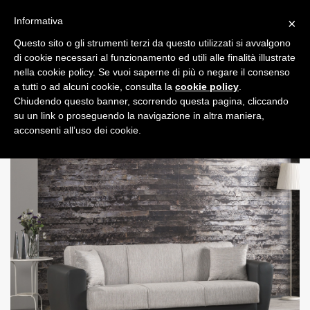
Informativa
×
Questo sito o gli strumenti terzi da questo utilizzati si avvalgono
0
di cookie necessari al funzionamento ed utili alle finalità illustrate
nella cookie policy. Se vuoi saperne di più o negare il consenso
a tutti o ad alcuni cookie, consulta la
cookie policy
.
Chiudendo questo banner, scorrendo questa pagina, cliccando
su un link o proseguendo la navigazione in altra maniera,
acconsenti all’uso dei cookie.