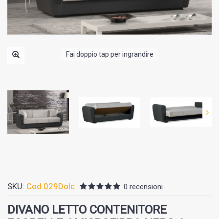
Fai doppio tap per ingrandire
SKU:
Cod.029Dolc
0 recensioni
DIVANO LETTO CONTENITORE