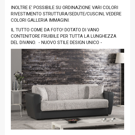
INOLTRE E' POSSIBILE SU ORDINAZIONE VARI COLORI
RIVESTIMENTO STRUTTURA/SEDUTE/CUSCINI, VEDERE
COLORI GALLERIA IMMAGINI.
IL TUTTO COME DA FOTO! DOTATO DI VANO
CONTENITORE FRUIBILE PER TUTTA LA LUNGHEZZA
DEL DIVANO. - NUOVO STILE DESIGN UNICO -