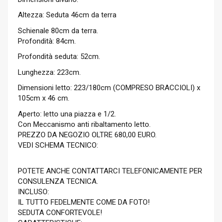
Altezza: Seduta 46cm da terra
Schienale 80cm da terra.
Profondità: 84cm.
Profondità seduta: 52cm.
Lunghezza: 223cm.
Dimensioni letto: 223/180cm (COMPRESO BRACCIOLI) x
105cm x 46 cm.
Aperto: letto una piazza e 1/2.
Con Meccanismo anti ribaltamento letto.
PREZZO DA NEGOZIO OLTRE 680,00 EURO.
VEDI SCHEMA TECNICO:
POTETE ANCHE CONTATTARCI TELEFONICAMENTE PER
CONSULENZA TECNICA.
INCLUSO:
IL TUTTO FEDELMENTE COME DA FOTO!
SEDUTA CONFORTEVOLE!