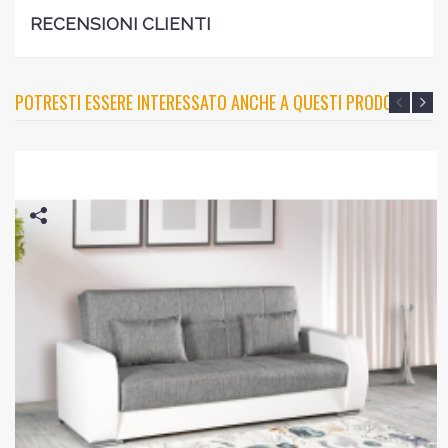
RECENSIONI CLIENTI
POTRESTI ESSERE INTERESSATO ANCHE A QUESTI PRODOTTI?