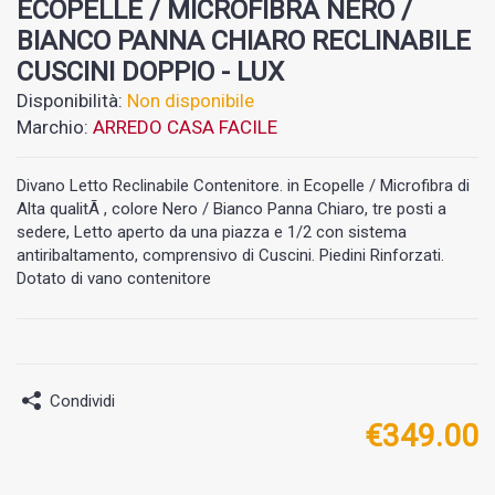
ECOPELLE / MICROFIBRA NERO /
BIANCO PANNA CHIARO RECLINABILE
CUSCINI DOPPIO - LUX
Disponibilità:
Non disponibile
Marchio:
ARREDO CASA FACILE
Divano Letto Reclinabile Contenitore. in Ecopelle / Microfibra di
Alta qualitÃ , colore Nero / Bianco Panna Chiaro, tre posti a
sedere, Letto aperto da una piazza e 1/2 con sistema
antiribaltamento, comprensivo di Cuscini. Piedini Rinforzati.
Dotato di vano contenitore
Condividi
€
349.00