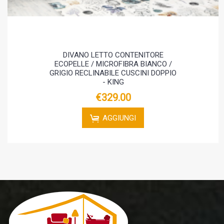
DIVANO LETTO CONTENITORE
ECOPELLE / MICROFIBRA BIANCO /
GRIGIO RECLINABILE CUSCINI DOPPIO
- KING
€329.00
AGGIUNGI