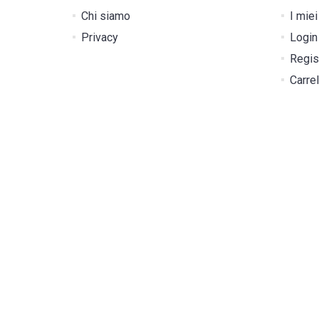
Chi siamo
I miei
Privacy
Login
Regis
Carrel