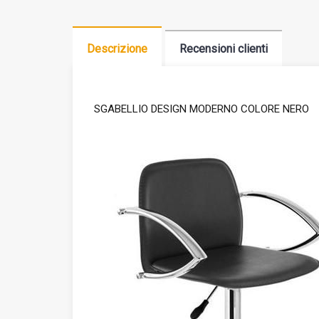
Descrizione
Recensioni clienti
SGABELLIO DESIGN MODERNO COLORE NERO