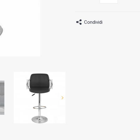
Condividi